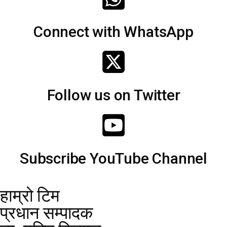
Connect with WhatsApp
Follow us on Twitter
Subscribe YouTube Channel
हाम्रो टिम
प्रधान सम्पादक