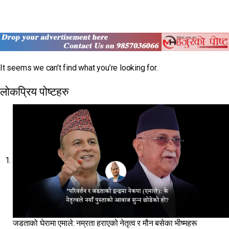
It seems we can’t find what you’re looking for.
लोकप्रिय पोष्टहरु
जडताको घेरामा एमाले: नम्रता हराएको नेतृत्व र मौन बसेका भीष्महरू