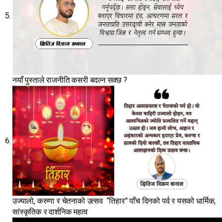
नयाँ पुस्ताले राजनीति कसरी बदल्न सक्छ ?
उज्यालो, करुणा र चेतनाको उत्सव “तिहार” पाँच दिनको पर्व र यसको धार्मिक,
सांस्कृतिक र दार्शनिक महत्व