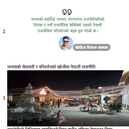
जनताको चेतावनी र परिवर्तनको खोजीमा नेपाली राजनीति