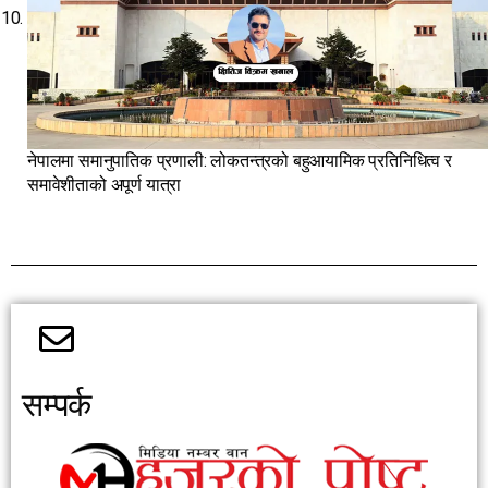
नेपालमा समानुपातिक प्रणाली: लोकतन्त्रको बहुआयामिक प्रतिनिधित्व र
समावेशीताको अपूर्ण यात्रा
सम्पर्क