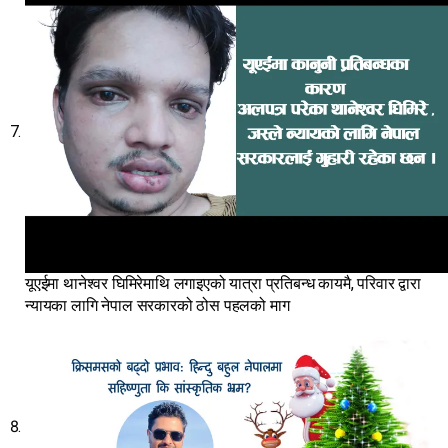
यूएईमा थानेश्वर घिमिरेमाथि लगाइएको यात्रा प्रतिबन्ध कायमै, परिवार द्वारा
न्यायका लागि नेपाल सरकारको ठोस पहलको माग