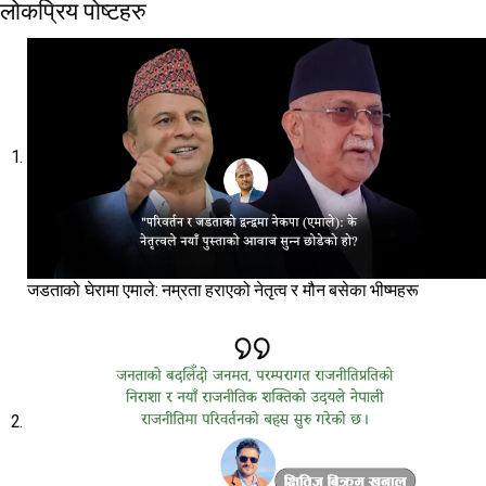
लोकप्रिय पोष्टहरु
जडताको घेरामा एमाले: नम्रता हराएको नेतृत्व र मौन बसेका भीष्महरू