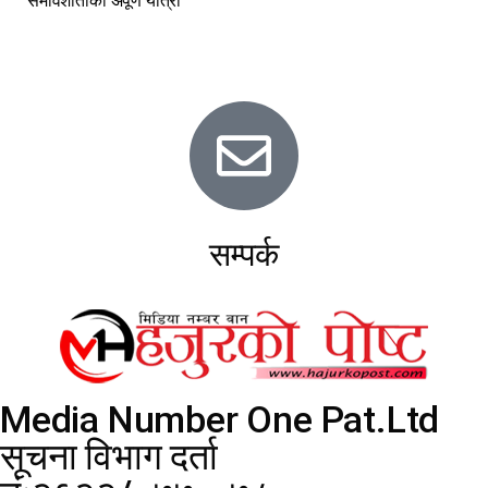
समावेशीताको अपूर्ण यात्रा
सम्पर्क
Media Number One Pat.Ltd
सूचना विभाग दर्ता