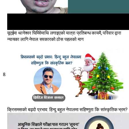
यूएईमा थानेश्वर घिमिरेमाथि लगाइएको यात्रा प्रतिबन्ध कायमै, परिवार द्वारा
न्यायका लागि नेपाल सरकारको ठोस पहलको माग
क्रिसमसको बढ्दो प्रभाव: हिन्दु बहुल नेपालमा सहिष्णुता कि सांस्कृतिक भ्रम?