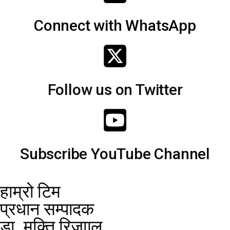
Connect with WhatsApp
Follow us on Twitter
Subscribe YouTube Channel
हाम्रो टिम
प्रधान सम्पादक
डा. मुक्ति रिजााल