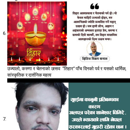
उज्यालो, करुणा र चेतनाको उत्सव “तिहार” पाँच दिनको पर्व र यसको धार्मिक,
सांस्कृतिक र दार्शनिक महत्व