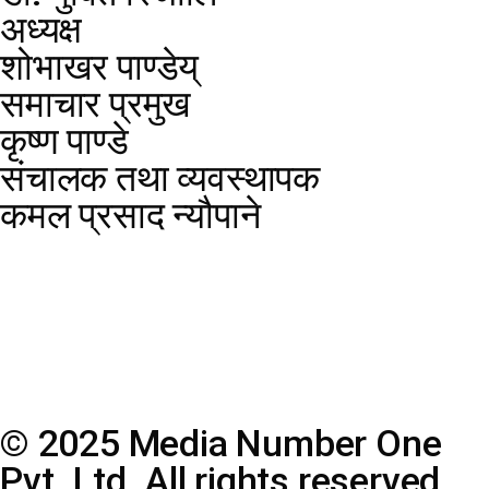
अध्यक्ष
शोभाखर पाण्डेय्
समाचार प्रमुख
कृष्ण पाण्डे
संचालक तथा व्यवस्थापक
कमल प्रसाद न्यौपाने
© 2025 Media Number One
Pvt. Ltd. All rights reserved.