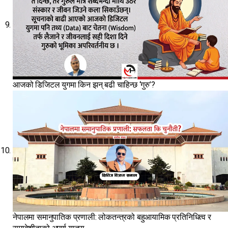
आजको डिजिटल युगमा किन झन् बढी चाहिन्छ ‘गुरु’?
नेपालमा समानुपातिक प्रणाली: लोकतन्त्रको बहुआयामिक प्रतिनिधित्व र