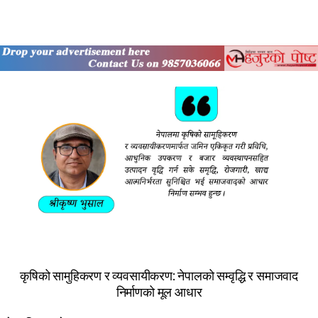
कृषिको सामुहिकरण र व्यवसायीकरण: नेपालको सम्वृद्धि र समाजवाद
निर्माणको मूल आधार