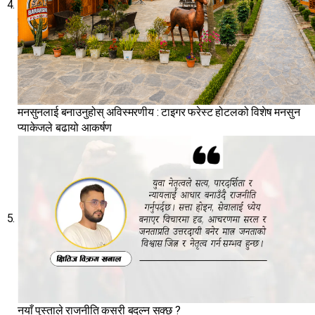
मनसुनलाई बनाउनुहोस् अविस्मरणीय : टाइगर फरेस्ट होटलको विशेष मनसुन
प्याकेजले बढायो आकर्षण
नयाँ पुस्ताले राजनीति कसरी बदल्न सक्छ ?