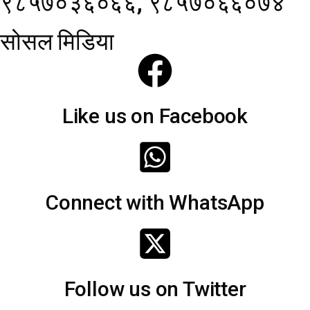
९८५७०३६०६६, ९८५७०६६०७४
सोसल मिडिया
Like us on Facebook
Connect with WhatsApp
Follow us on Twitter