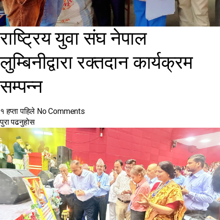
राष्ट्रिय युवा संघ नेपाल
लुम्बिनीद्वारा रक्तदान कार्यक्रम
सम्पन्न
१ हप्ता पहिले
No Comments
पुरा पढनुहोस