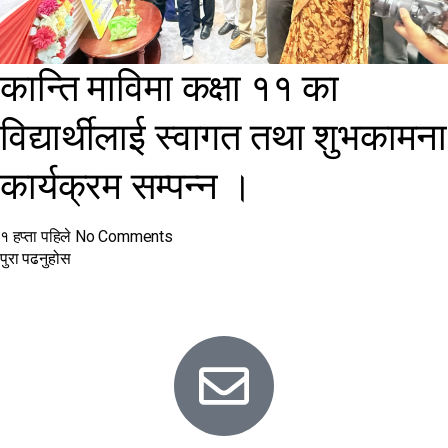
कान्ति माविमा कक्षा ११ का
विद्यार्थीलाई स्वागत तथा शुभकामना
कार्यक्रम सम्पन्न ।
१ हप्ता पहिले
No Comments
पुरा पढनुहोस