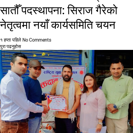
सातौँ पदस्थापना: सिराज गैरेको
नेतृत्वमा नयाँ कार्यसमिति चयन
१ हप्ता पहिले
No Comments
पुरा पढनुहोस