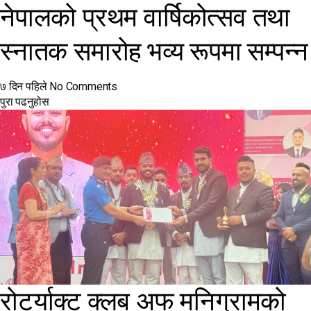
नेपालको प्रथम वार्षिकोत्सव तथा
स्नातक समारोह भव्य रूपमा सम्पन्न
७ दिन पहिले
No Comments
पुरा पढनुहोस
रोटर्याक्ट क्लब अफ मनिग्रामको