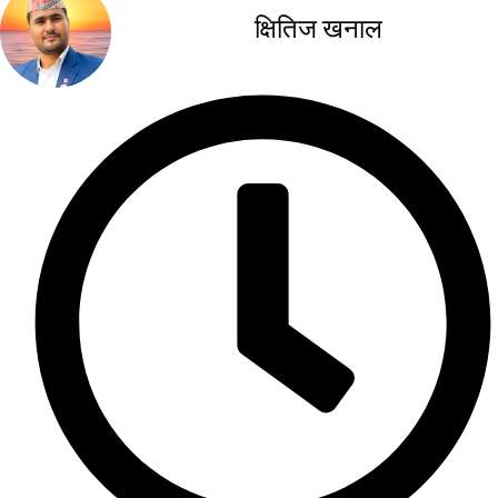
क्षितिज खनाल