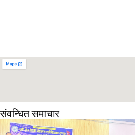
संवन्धित समाचार