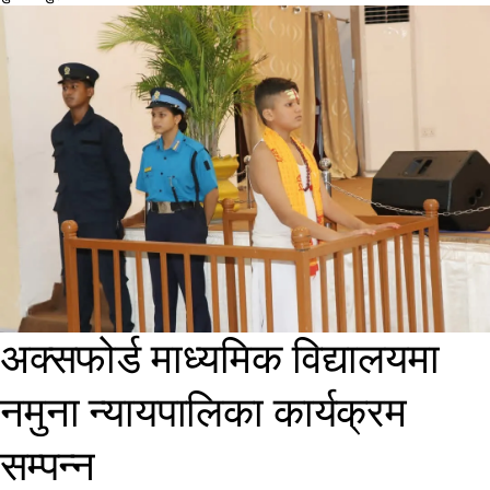
अक्सफोर्ड माध्यमिक विद्यालयमा
नमुना न्यायपालिका कार्यक्रम
सम्पन्न