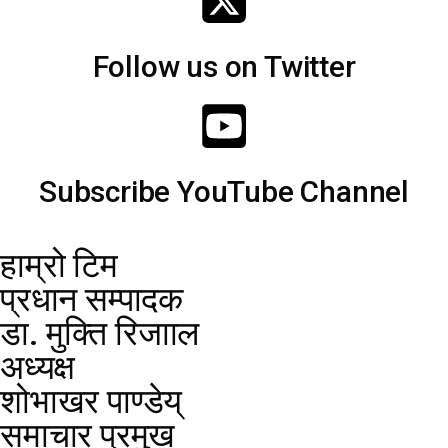
Follow us on Twitter
Subscribe YouTube Channel
हाम्रो टिम
प्रधान सम्पादक
डा. मुक्ति रिजााल
अध्यक्ष
शोभाखर पाण्डेय्
समाचार प्रमुख