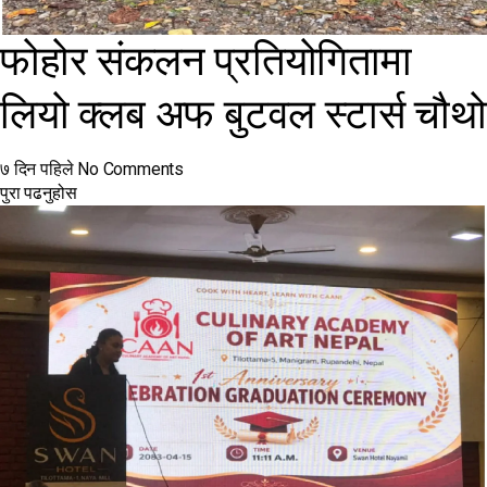
फोहोर संकलन प्रतियोगितामा
लियो क्लब अफ बुटवल स्टार्स चौथो
७ दिन पहिले
No Comments
पुरा पढनुहोस