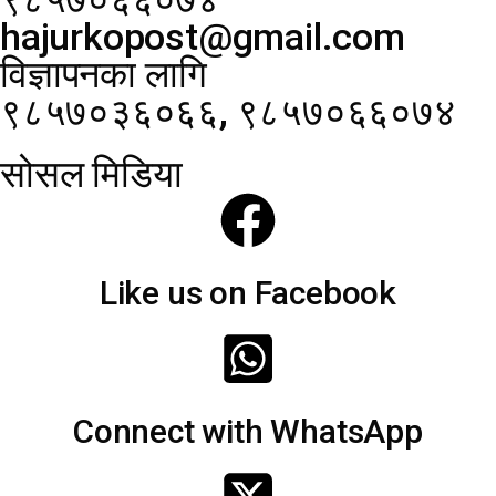
hajurkopost@gmail.com
विज्ञापनका लागि
९८५७०३६०६६, ९८५७०६६०७४
सोसल मिडिया
Like us on Facebook
Connect with WhatsApp