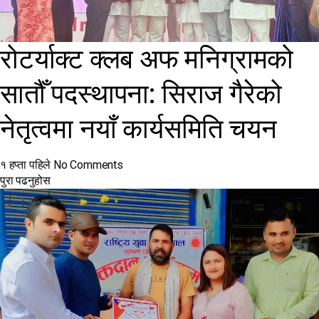
रोटर्याक्ट क्लब अफ मनिग्रामको
सातौँ पदस्थापना: सिराज गैरेको
नेतृत्वमा नयाँ कार्यसमिति चयन
१ हप्ता पहिले
No Comments
पुरा पढनुहोस