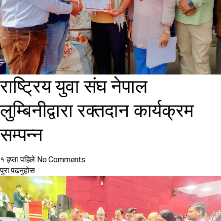
राष्ट्रिय युवा संघ नेपाल
लुम्बिनीद्वारा रक्तदान कार्यक्रम
सम्पन्न
१ हप्ता पहिले
No Comments
पुरा पढनुहोस