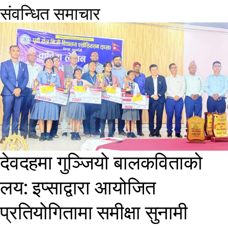
संवन्धित समाचार
देवदहमा गुञ्जियो बालकविताको
लय: इप्साद्वारा आयोजित
प्रतियोगितामा समीक्षा सुनामी