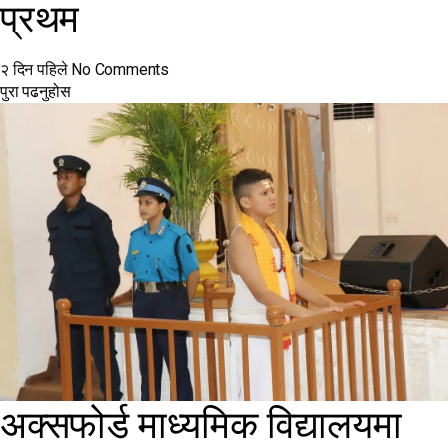
प्रथम
२ दिन पहिले
No Comments
पुरा पढनुहोस
अक्सफोर्ड माध्यमिक विद्यालयमा