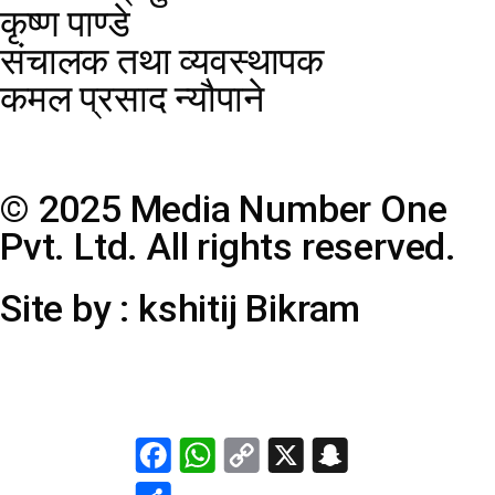
कृष्ण पाण्डे
संचालक तथा व्यवस्थापक
कमल प्रसाद न्यौपाने
© 2025 Media Number One
Pvt. Ltd. All rights reserved.
Site by : kshitij Bikram
Facebook
WhatsApp
Copy
X
Snapchat
Link
Share