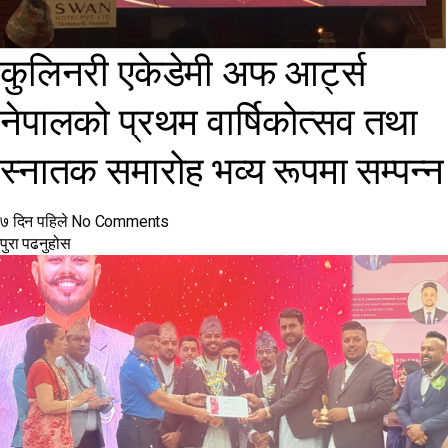
कुलिनरी एकेडेमी अफ आर्ट्स
नेपालको प्रथम वार्षिकोत्सव तथा
स्नातक समारोह भव्य रूपमा सम्पन्न
७ दिन पहिले
No Comments
पुरा पढनुहोस