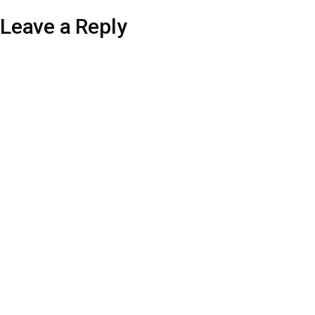
Leave a Reply