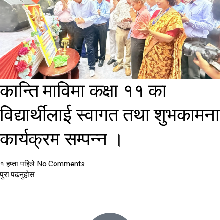
कान्ति माविमा कक्षा ११ का
विद्यार्थीलाई स्वागत तथा शुभकामना
कार्यक्रम सम्पन्न ।
१ हप्ता पहिले
No Comments
पुरा पढनुहोस