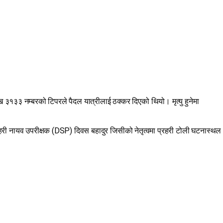
१३३ नम्बरको टिपरले पैदल यात्रीलाई ठक्कर दिएको थियो। मृत्यु हुनेमा
हरी नायव उपरीक्षक (DSP) दिवस बहादुर जिसीको नेतृत्वमा प्रहरी टोली घटनास्थल