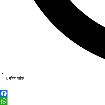
६ महिना पहिले
Facebook