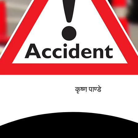
कृष्ण पाण्डे