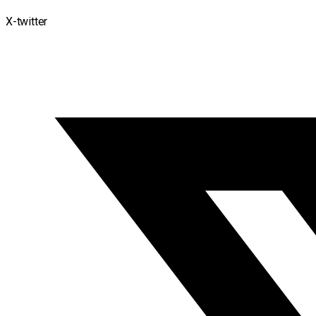
X-twitter