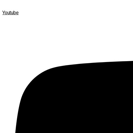
Youtube