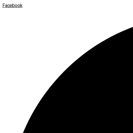
Facebook