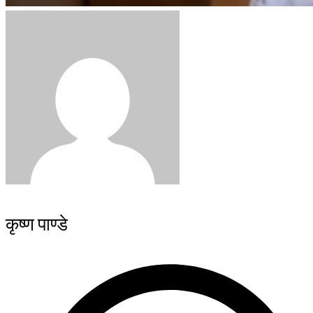
कृष्ण पाण्डे