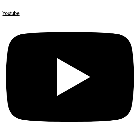
Youtube