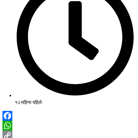
१२ महिना पहिले
Facebook
WhatsApp