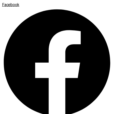
Facebook