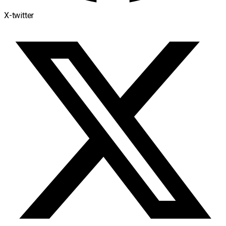
X-twitter