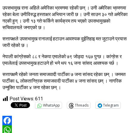
उपसभामुख राना अहिले अमेरिका भ्रमणमा रहेकी छन् । उनी अमेरिका भ्रमणमा
रहेका बेला उनीविरुद्ध हस्ताक्षर अभियान जारी छ । उनी साउन ३० गते अमेरिका
गएकी हुन् । उनी १३ गते फर्किने कार्यक्रम तय भएको उपसभामुखकाे
सचिवालयले जनाएको छ ।
सत्तापक्षले उपसभामुख रानालाई हटाउन आवश्यक दुईतिहाइ मत जुटाउने प्रयास
जारी रहेको छ ।
नेपाली कांग्रेसको ८८ र नेकपा एमालेको ७९ जोड्दा १६७ पुग्छ । कांग्रेस र
एमालेलाई उपसभामुख हटाउने हो भने थप १६ जना सांसद आवश्यक पर्छ ।
सत्तापक्षमै रहेको जनता समाजवादी पार्टीका ७ जना सांसद रहेका छन् । जनमत
पार्टीका ६, लोकतान्त्रिक समाजवादी पार्टीका ४ जना सांसद छन् । नागरिक
उन्मुक्ति पार्टीका ४ जना रहेका छन् ।
Post Views:
611
WhatsApp
Threads
Telegram
Facebook