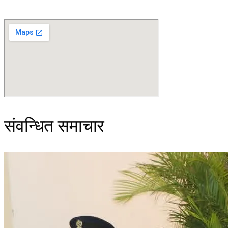
संवन्धित समाचार