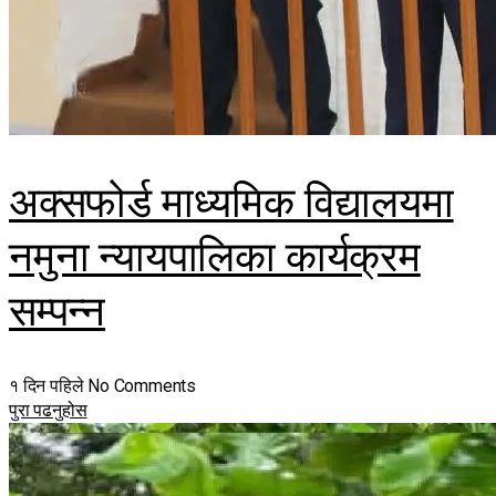
अक्सफोर्ड माध्यमिक विद्यालयमा
नमुना न्यायपालिका कार्यक्रम
सम्पन्न
१ दिन पहिले
No Comments
पुरा पढनुहोस