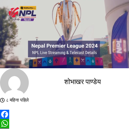
शोभाखर पाण्डेय
८ महिना पहिले
Facebook