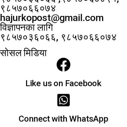
९८५७०६६०७४
hajurkopost@gmail.com
विज्ञापनका लागि
९८५७०३६०६६, ९८५७०६६०७४
सोसल मिडिया
Like us on Facebook
Connect with WhatsApp