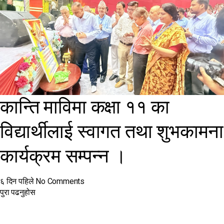
कान्ति माविमा कक्षा ११ का
विद्यार्थीलाई स्वागत तथा शुभकामना
कार्यक्रम सम्पन्न ।
६ दिन पहिले
No Comments
पुरा पढनुहोस