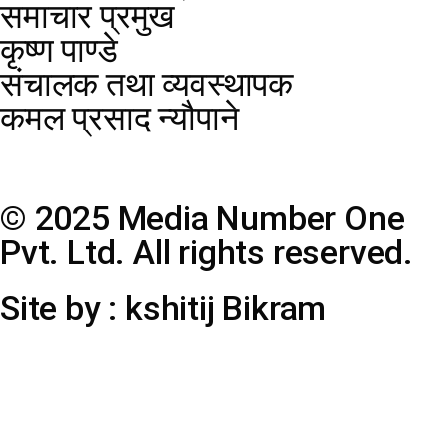
समाचार प्रमुख
कृष्ण पाण्डे
संचालक तथा व्यवस्थापक
कमल प्रसाद न्यौपाने
© 2025 Media Number One
Pvt. Ltd. All rights reserved.
Site by : kshitij Bikram