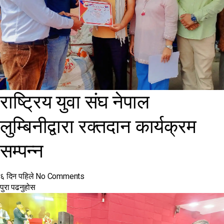
राष्ट्रिय युवा संघ नेपाल
लुम्बिनीद्वारा रक्तदान कार्यक्रम
सम्पन्न
६ दिन पहिले
No Comments
पुरा पढनुहोस