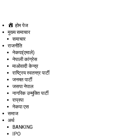
होम पेज
मुख्य समाचार
समाचार
राजनीति
नेकपा(एमाले)
नेपाली कांग्रेस
माओवादी केन्द्र
राष्ट्रिय स्वतन्त्र पार्टी
जनमत पार्टी
जसपा नेपाल
नागरिक उन्मुक्ति पार्टी
राप्रपा
नेकपा एस
समाज
अर्थ
BANKING
IPO