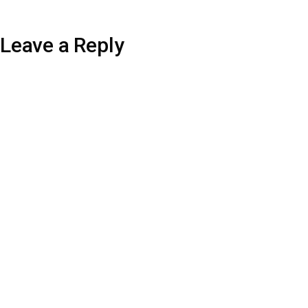
Leave a Reply