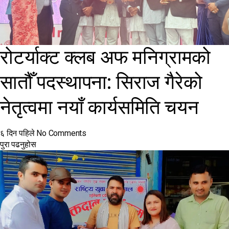
रोटर्याक्ट क्लब अफ मनिग्रामको
सातौँ पदस्थापना: सिराज गैरेको
नेतृत्वमा नयाँ कार्यसमिति चयन
६ दिन पहिले
No Comments
पुरा पढनुहोस