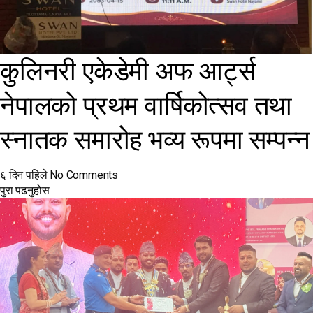
कुलिनरी एकेडेमी अफ आर्ट्स
नेपालको प्रथम वार्षिकोत्सव तथा
स्नातक समारोह भव्य रूपमा सम्पन्न
६ दिन पहिले
No Comments
पुरा पढनुहोस