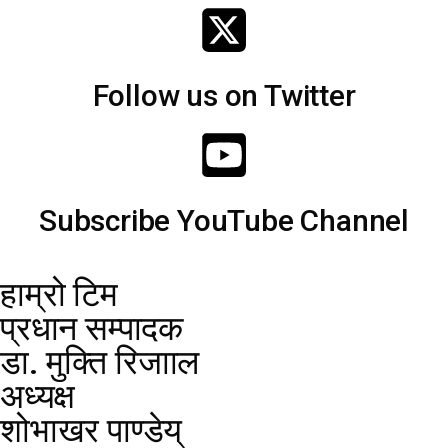
Follow us on Twitter
Subscribe YouTube Channel
हाम्रो टिम
प्रधान सम्पादक
डा. मुक्ति रिजााल
अध्यक्ष
शोभाखर पाण्डेय्