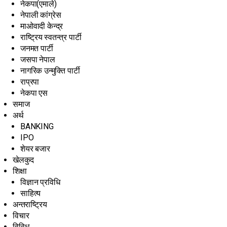
नेकपा(एमाले)
नेपाली कांग्रेस
माओवादी केन्द्र
राष्ट्रिय स्वतन्त्र पार्टी
जनमत पार्टी
जसपा नेपाल
नागरिक उन्मुक्ति पार्टी
राप्रपा
नेकपा एस
समाज
अर्थ
BANKING
IPO
शेयर बजार
खेलकुद
शिक्षा
विज्ञान प्रविधि
साहित्य
अन्तराष्ट्रिय
विचार
विविध