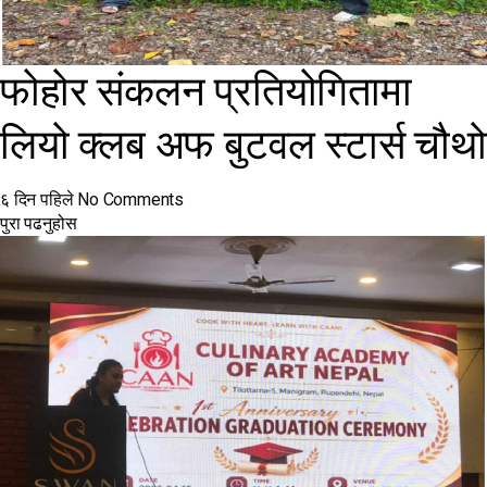
फोहोर संकलन प्रतियोगितामा
लियो क्लब अफ बुटवल स्टार्स चौथो
६ दिन पहिले
No Comments
पुरा पढनुहोस