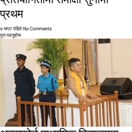
प्रथम
७ घण्टा पहिले
No Comments
पुरा पढनुहोस