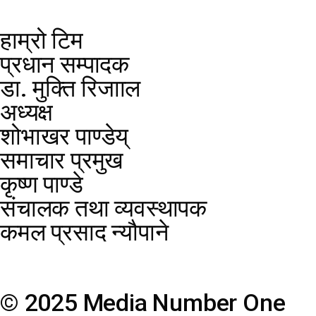
हाम्रो टिम
प्रधान सम्पादक
डा. मुक्ति रिजााल
अध्यक्ष
शोभाखर पाण्डेय्
समाचार प्रमुख
कृष्ण पाण्डे
संचालक तथा व्यवस्थापक
कमल प्रसाद न्यौपाने
© 2025 Media Number One