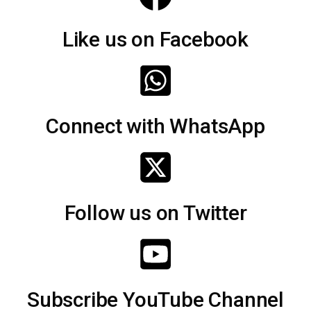
Like us on Facebook
Connect with WhatsApp
Follow us on Twitter
Subscribe YouTube Channel