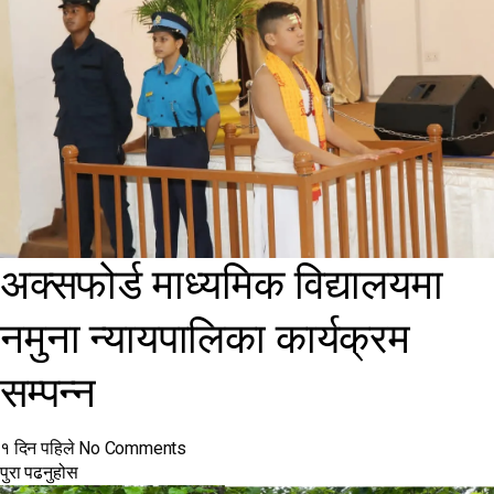
अक्सफोर्ड माध्यमिक विद्यालयमा
नमुना न्यायपालिका कार्यक्रम
सम्पन्न
१ दिन पहिले
No Comments
पुरा पढनुहोस