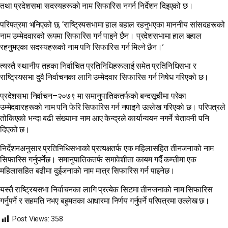
तथा प्रदेशसभा सदस्यहरूको नाम सिफारिस नगर्न निर्देशन दिइएको छ।
परिपत्रमा भनिएको छ, ‘राष्ट्रियसभामा हाल बहाल रहनुभएका माननीय सांसदहरूको
नाम उम्मेदवारको रूपमा सिफारिस गर्न पाइने छैन। प्रदेशसभामा हाल बहाल
रहनुभएका सदस्यहरूको नाम पनि सिफारिस गर्न मिल्ने छैन।’
त्यस्तै स्थानीय तहका निर्वाचित प्रतिनिधिहरूलाई समेत प्रतिनिधिसभा र
राष्ट्रियसभा दुवै निर्वाचनका लागि उम्मेदवार सिफारिस गर्न निषेध गरिएको छ।
प्रदेशसभा निर्वाचन–२०७९ मा समानुपातिकतर्फको बन्दसूचीमा परेका
उम्मेदवारहरूको नाम पनि फेरि सिफारिस गर्न नपाइने उल्लेख गरिएको छ। परिपत्रले
तोकिएको भन्दा बढी संख्यामा नाम आए केन्द्रले कार्यान्वयन नगर्ने चेतावनी पनि
दिएको छ।
निर्देशनअनुसार प्रतिनिधिसभाको प्रत्यक्षतर्फ एक महिलासहित तीनजनाको नाम
सिफारिस गर्नुपर्नेछ। समानुपातिकतर्फ समावेशीता कायम गर्दै कम्तीमा एक
महिलासहित बढीमा दुईजनाको नाम मात्र सिफारिस गर्न पाइनेछ।
यस्तै राष्ट्रियसभा निर्वाचनका लागि प्रत्येक सिटमा तीनजनाको नाम सिफारिस
गर्नुपर्ने र सहमति नभए बहुमतका आधारमा निर्णय गर्नुपर्ने परिपत्रमा उल्लेख छ।
Post Views:
358