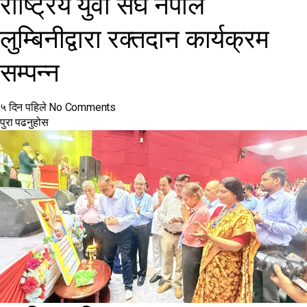
राष्ट्रिय युवा संघ नेपाल
लुम्बिनीद्वारा रक्तदान कार्यक्रम
सम्पन्न
५ दिन पहिले
No Comments
पुरा पढनुहोस