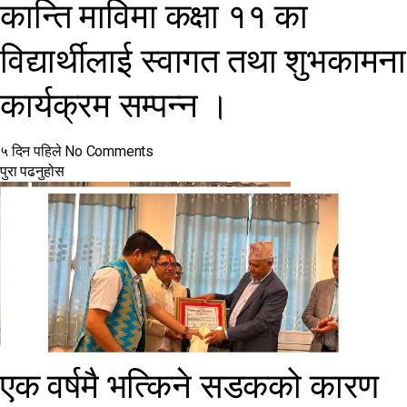
कान्ति माविमा कक्षा ११ का
विद्यार्थीलाई स्वागत तथा शुभकामना
कार्यक्रम सम्पन्न ।
५ दिन पहिले
No Comments
पुरा पढनुहोस
एक वर्षमै भत्किने सडकको कारण