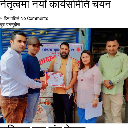
नेतृत्वमा नयाँ कार्यसमिति चयन
५ दिन पहिले
No Comments
पुरा पढनुहोस