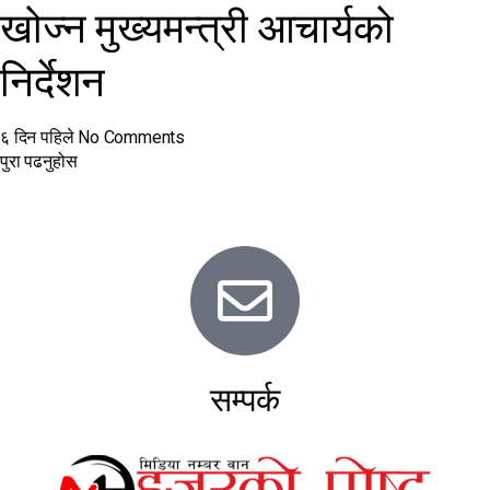
खोज्न मुख्यमन्त्री आचार्यको
निर्देशन
६ दिन पहिले
No Comments
पुरा पढनुहोस
सम्पर्क