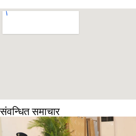
संवन्धित समाचार