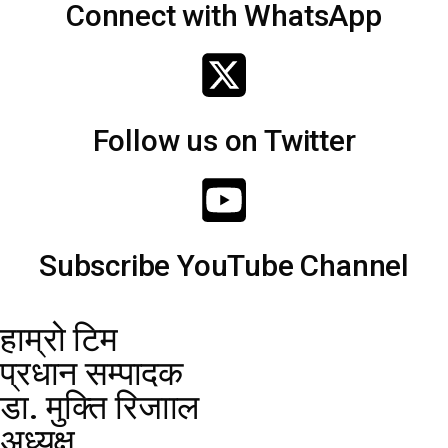
Connect with WhatsApp
Follow us on Twitter
Subscribe YouTube Channel
हाम्रो टिम
प्रधान सम्पादक
डा. मुक्ति रिजााल
अध्यक्ष