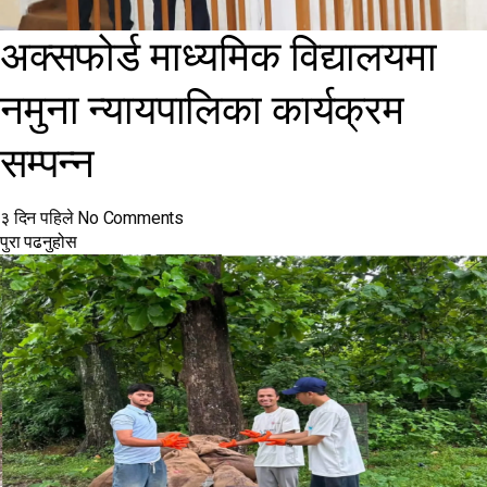
अक्सफोर्ड माध्यमिक विद्यालयमा
नमुना न्यायपालिका कार्यक्रम
सम्पन्न
३ दिन पहिले
No Comments
पुरा पढनुहोस