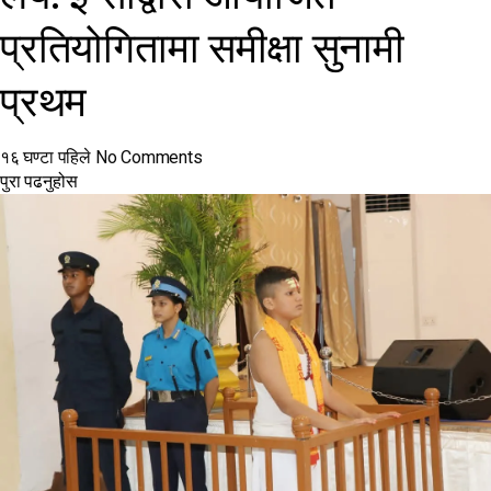
प्रतियोगितामा समीक्षा सुनामी
प्रथम
१६ घण्टा पहिले
No Comments
पुरा पढनुहोस