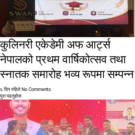
कुलिनरी एकेडेमी अफ आर्ट्स
नेपालको प्रथम वार्षिकोत्सव तथा
स्नातक समारोह भव्य रूपमा सम्पन्न
६ दिन पहिले
No Comments
पुरा पढनुहोस