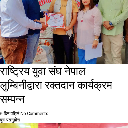
राष्ट्रिय युवा संघ नेपाल
लुम्बिनीद्वारा रक्तदान कार्यक्रम
सम्पन्न
७ दिन पहिले
No Comments
पुरा पढनुहोस