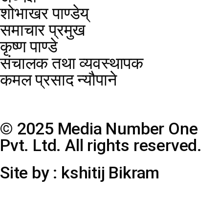
शोभाखर पाण्डेय्
समाचार प्रमुख
कृष्ण पाण्डे
संचालक तथा व्यवस्थापक
कमल प्रसाद न्यौपाने
© 2025 Media Number One
Pvt. Ltd. All rights reserved.
Site by : kshitij Bikram