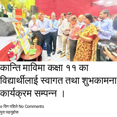
कान्ति माविमा कक्षा ११ का
विद्यार्थीलाई स्वागत तथा शुभकामना
कार्यक्रम सम्पन्न ।
७ दिन पहिले
No Comments
पुरा पढनुहोस