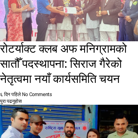
रोटर्याक्ट क्लब अफ मनिग्रामको
सातौँ पदस्थापना: सिराज गैरेको
नेतृत्वमा नयाँ कार्यसमिति चयन
६ दिन पहिले
No Comments
पुरा पढनुहोस