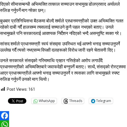
दिएको सीमासम्बन्धी अभिव्यक्ति तत्काल सच्याउन सभामुख डोलप्रसाद अर्यालले
रुलिङ गर्नुपर्ने माग गरेका छन्।
बुधबार प्रतिनिधिसभा बैठकमा बोल्दै शर्माले प्रधानमन्त्रीको उक्त अभिव्यक्ति गलत
रहेको दाबी गर्दै हालसम्म त्यसलाई सच्याउने कुनै पहल नभएको बताए। उनले
सभामुखले पनि सरकारलाई आवश्यक निर्देशन नदिएको भन्दै असन्तुष्टि व्यक्त गरे।
सांसद शर्माले प्रधानमन्त्री स्वयं संसद्मा उपस्थित भई आफ्नो भनाइ सच्याउनुपर्ने
उल्लेख गर्दै त्यसो नभएसम्म विपक्षी दलहरूको विरोध जारी रहने चेतावनी दिए।
उनले सरकारले संसद्को गरिमामाथि प्रहार गरिरहेको आरोप लगाउँदै
प्रधानमन्त्रीको अभिव्यक्तिबारे जवाफदेही बन्नुपर्ने बताए। साथै, संसद्को रोस्ट्रममा
आएर प्रधानमन्त्रीले आफ्नो भनाइ सच्याउनुपर्ने र त्यसका लागि सभामुखले स्पष्ट
रुलिङ गर्नुपर्ने उनको माग थियो।
Post Views:
161
WhatsApp
Threads
Telegram
Facebook