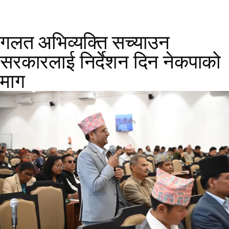
गलत अभिव्यक्ति सच्याउन
सरकारलाई निर्देशन दिन नेकपाको
माग