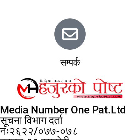
सम्पर्क
Media Number One Pat.Ltd
सूचना विभाग दर्ता
नंः२६२२/०७७-०७८