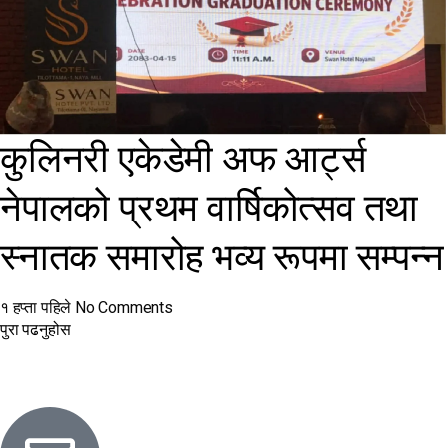
कुलिनरी एकेडेमी अफ आर्ट्स
नेपालको प्रथम वार्षिकोत्सव तथा
स्नातक समारोह भव्य रूपमा सम्पन्न
१ हप्ता पहिले
No Comments
पुरा पढनुहोस