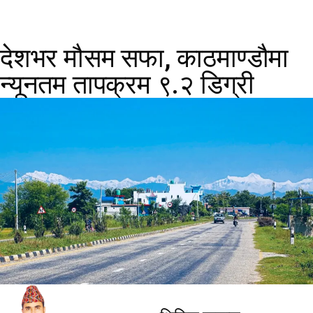
देशभर मौसम सफा, काठमाण्डौमा
न्यूनतम तापक्रम ९.२ डिग्री