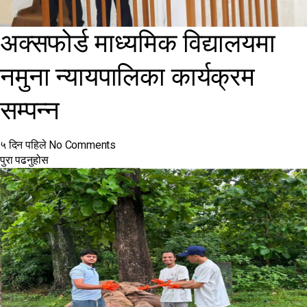
अक्सफोर्ड माध्यमिक विद्यालयमा
नमुना न्यायपालिका कार्यक्रम
सम्पन्न
५ दिन पहिले
No Comments
पुरा पढनुहोस