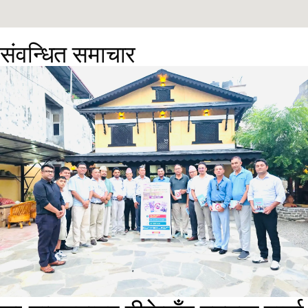
संवन्धित समाचार