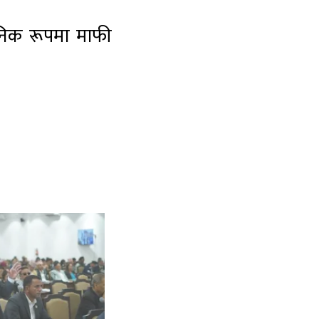
वजनिक रूपमा माफी