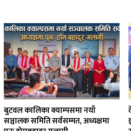
बुटवल कालिका क्याम्पसमा नयाँ
सञ्चालक समिति सर्वसम्मत, अध्यक्षमा