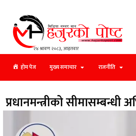
होम पेज
मुख्य समाचार
राजनीति
प्रधानमन्त्रीको सीमासम्बन्धी अ