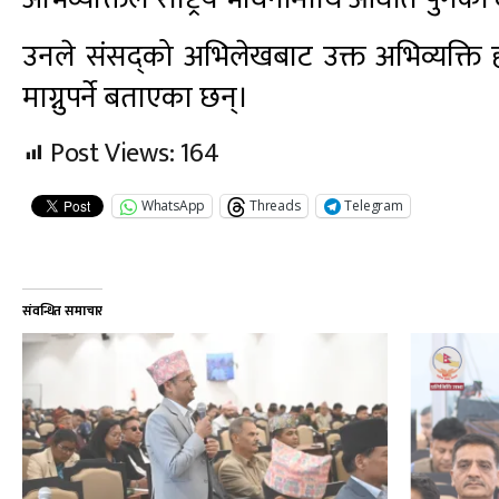
उनले संसद्को अभिलेखबाट उक्त अभिव्यक्ति हट
माग्नुपर्ने बताएका छन्।
Post Views:
164
WhatsApp
Threads
Telegram
संवन्धित समाचार