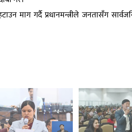
ाउन माग गर्दै प्रधानमन्त्रीले जनतासँग सार्