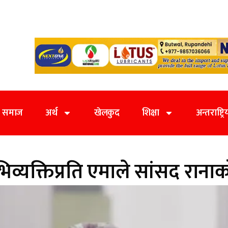
समाज
अर्थ
खेलकुद
शिक्षा
अन्तराष्ट्रि
भिव्यक्तिप्रति एमाले सांसद राना