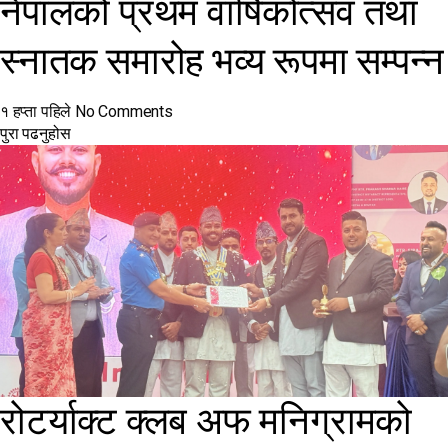
नेपालको प्रथम वार्षिकोत्सव तथा
स्नातक समारोह भव्य रूपमा सम्पन्न
१ हप्ता पहिले
No Comments
पुरा पढनुहोस
रोटर्याक्ट क्लब अफ मनिग्रामको