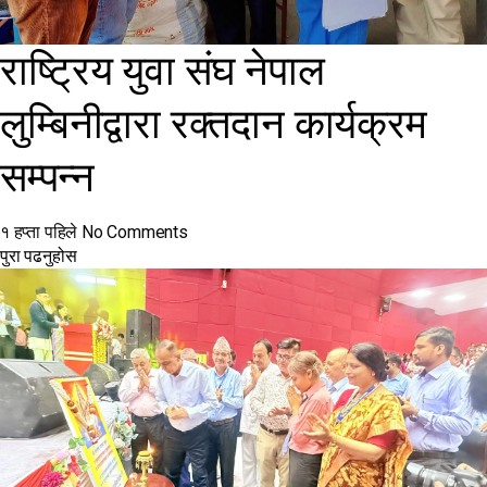
राष्ट्रिय युवा संघ नेपाल
लुम्बिनीद्वारा रक्तदान कार्यक्रम
सम्पन्न
१ हप्ता पहिले
No Comments
पुरा पढनुहोस