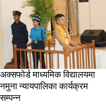
अक्सफोर्ड माध्यमिक विद्यालयमा
नमुना न्यायपालिका कार्यक्रम
सम्पन्न