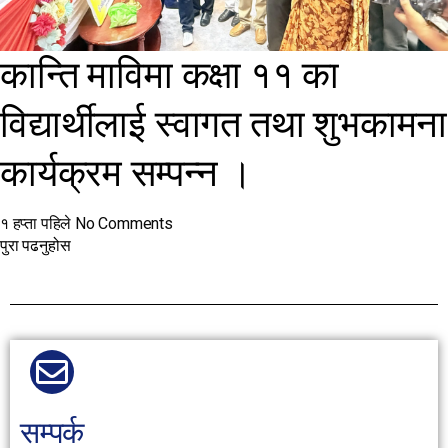
कान्ति माविमा कक्षा ११ का
विद्यार्थीलाई स्वागत तथा शुभकामना
कार्यक्रम सम्पन्न ।
१ हप्ता पहिले
No Comments
पुरा पढनुहोस
सम्पर्क