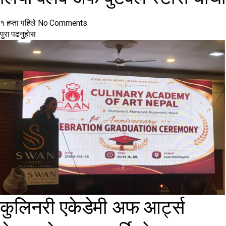
१ हप्ता पहिले
No Comments
पुरा पढनुहोस
कुलिनरी एकेडेमी अफ आर्ट्स