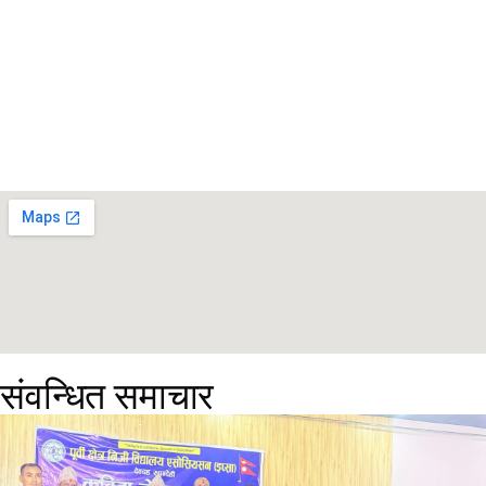
संवन्धित समाचार