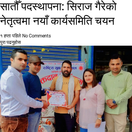
सातौँ पदस्थापना: सिराज गैरेको
नेतृत्वमा नयाँ कार्यसमिति चयन
१ हप्ता पहिले
No Comments
पुरा पढनुहोस