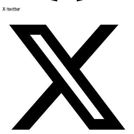
X-twitter