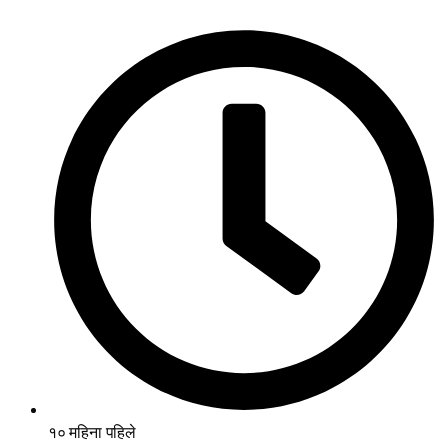
१० महिना पहिले