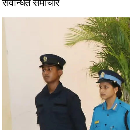
संवन्धित समाचार