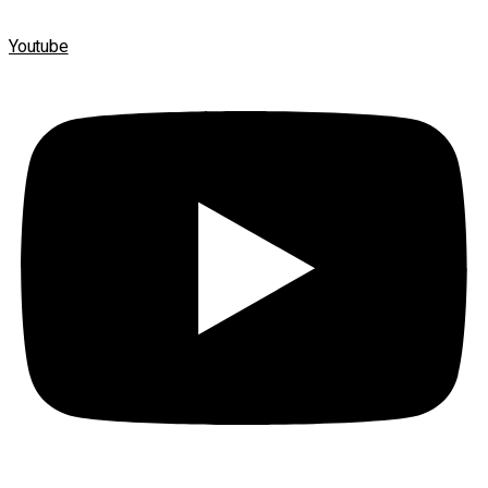
Youtube