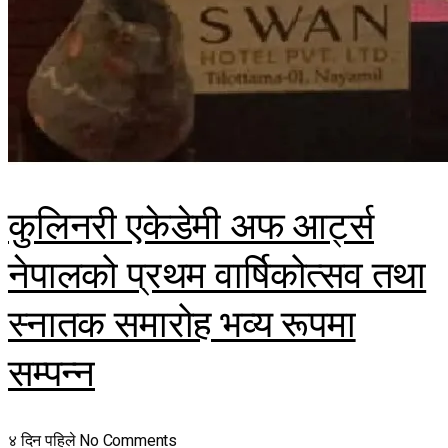
कुलिनरी एकेडेमी अफ आर्ट्स
नेपालको प्रथम वार्षिकोत्सव तथा
स्नातक समारोह भव्य रूपमा
सम्पन्न
४ दिन पहिले
No Comments