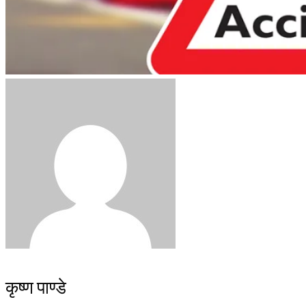
कृष्ण पाण्डे