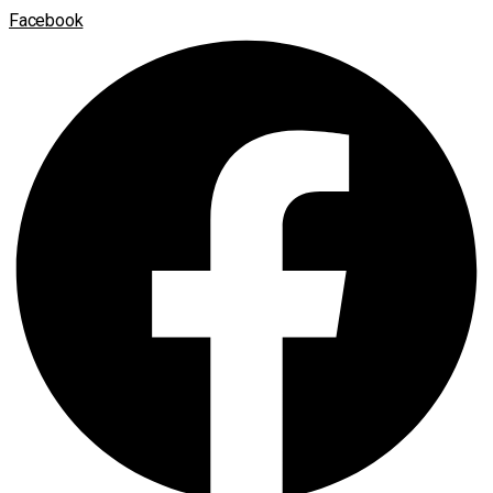
Facebook