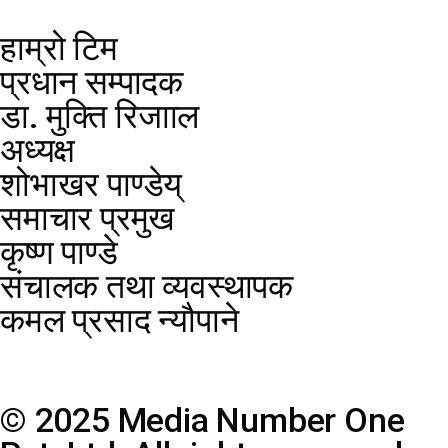
हाम्रो टिम
प्रधान सम्पादक
डा. मुक्ति रिजााल
अध्यक्ष
शोभाखर पाण्डेय्
समाचार प्रमुख
कृष्ण पाण्डे
संचालक तथा व्यवस्थापक
कमल प्रसाद न्यौपाने
© 2025 Media Number One