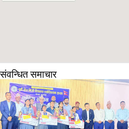
संवन्धित समाचार