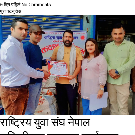
७ दिन पहिले
No Comments
पुरा पढनुहोस
राष्ट्रिय युवा संघ नेपाल