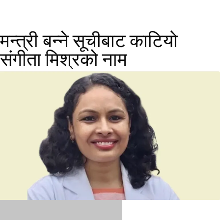
मन्त्री बन्ने सूचीबाट काटियो
संगीता मिश्रको नाम