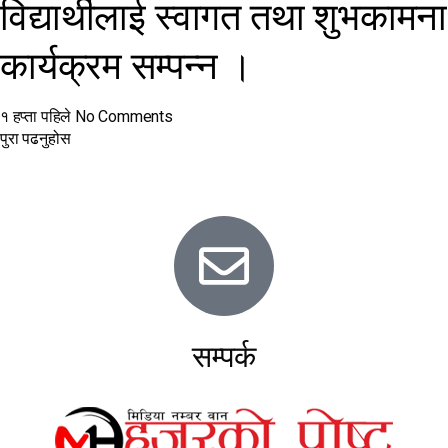
विद्यार्थीलाई स्वागत तथा शुभकामना
कार्यक्रम सम्पन्न ।
१ हप्ता पहिले
No Comments
पुरा पढनुहोस
सम्पर्क