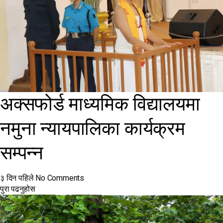
अक्सफोर्ड माध्यमिक विद्यालयमा
नमुना न्यायपालिका कार्यक्रम
सम्पन्न
३ दिन पहिले
No Comments
पुरा पढनुहोस