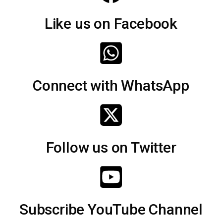
Like us on Facebook
Connect with WhatsApp
Follow us on Twitter
Subscribe YouTube Channel