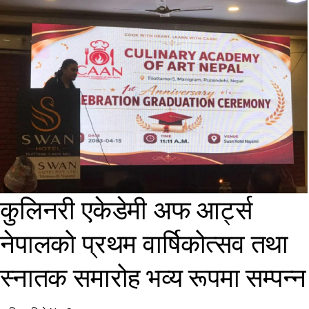
कुलिनरी एकेडेमी अफ आर्ट्स
नेपालको प्रथम वार्षिकोत्सव तथा
स्नातक समारोह भव्य रूपमा सम्पन्न