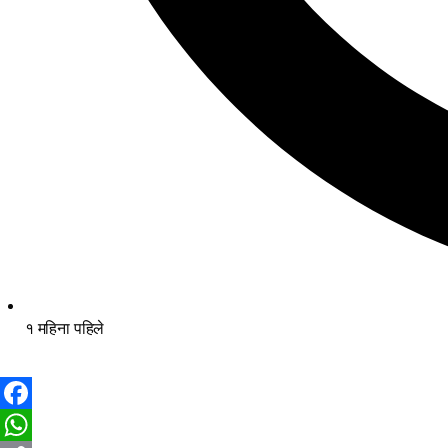
१ महिना पहिले
Facebook