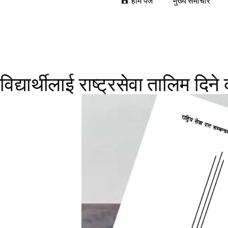
होम पेज
मुख्य समाचार
विद्यार्थीलाई राष्ट्रसेवा तालिम दिने