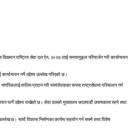
क विद्यमान राष्ट्रिय सेवा दल ऐन, २०२७ लाई समयानुकूल परिमार्जन गरी कार्यान्वयन
ार्यान्वयन गर्ने उद्देश्य उल्लेख गरिएको छ।
ी नागरिकलाई तालिम प्रदान गरी स्वयंसेवकका रूपमा राष्ट्रसेवामा परिचालन गर्न
तयार पार्ने उद्देश्य राखेको छ। सेवा दलको मुख्यालय काठमाडौं उपत्यकामा रहने तथा
उने उल्लेख छ। साथै विकास निर्माणका कार्यमा सहयोग गर्न सक्ने तथा विशेष