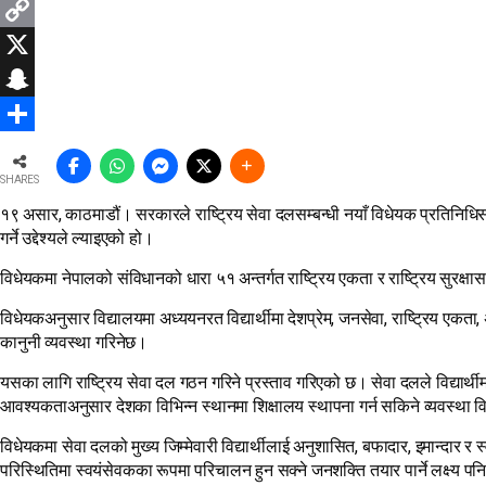
WhatsApp
Copy
Link
X
Snapchat
Share
SHARES
१९ असार, काठमाडौं। सरकारले राष्ट्रिय सेवा दलसम्बन्धी नयाँ विधेयक प्रतिनिधिसभाम
गर्ने उद्देश्यले ल्याइएको हो।
विधेयकमा नेपालको संविधानको धारा ५१ अन्तर्गत राष्ट्रिय एकता र राष्ट्रिय सुरक्षासम
विधेयकअनुसार विद्यालयमा अध्ययनरत विद्यार्थीमा देशप्रेम, जनसेवा, राष्ट्रिय एक
कानुनी व्यवस्था गरिनेछ।
यसका लागि राष्ट्रिय सेवा दल गठन गरिने प्रस्ताव गरिएको छ। सेवा दलले विद्यार्थीम
आवश्यकताअनुसार देशका विभिन्न स्थानमा शिक्षालय स्थापना गर्न सकिने व्यवस्था
विधेयकमा सेवा दलको मुख्य जिम्मेवारी विद्यार्थीलाई अनुशासित, बफादार, इमान्दार र स
परिस्थितिमा स्वयंसेवकका रूपमा परिचालन हुन सक्ने जनशक्ति तयार पार्ने लक्ष्य 