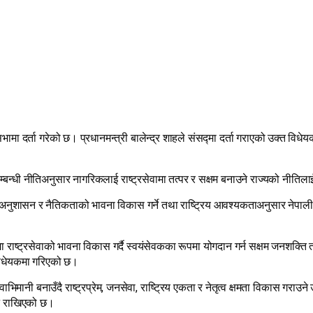
ा दर्ता गरेको छ। प्रधानमन्त्री बालेन्द्र शाहले संसद्मा दर्ता गराएको उक्त विधेय
्बन्धी नीतिअनुसार नागरिकलाई राष्ट्रसेवामा तत्पर र सक्षम बनाउने राज्यको नीतिलाई क
ता, अनुशासन र नैतिकताको भावना विकास गर्ने तथा राष्ट्रिय आवश्यकताअनुसार नेपाल
ा राष्ट्रसेवाको भावना विकास गर्दै स्वयंसेवकका रूपमा योगदान गर्न सक्षम जनशक्ति 
 विधेयकमा गरिएको छ।
्वाभिमानी बनाउँदै राष्ट्रप्रेम, जनसेवा, राष्ट्रिय एकता र नेतृत्व क्षमता विकास गरा
पनि राखिएको छ।