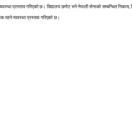
वस्था प्रस्ताव गरिएको छ। विद्यालय छनोट भने नेपाली सेनाको सम्बन्धित निकाय,
क्षक रहने व्यवस्था प्रस्ताव गरिएको छ।