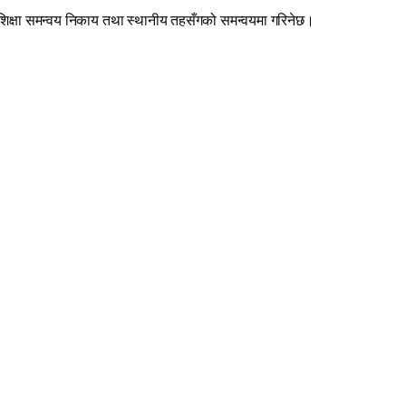
 शिक्षा समन्वय निकाय तथा स्थानीय तहसँगको समन्वयमा गरिनेछ।