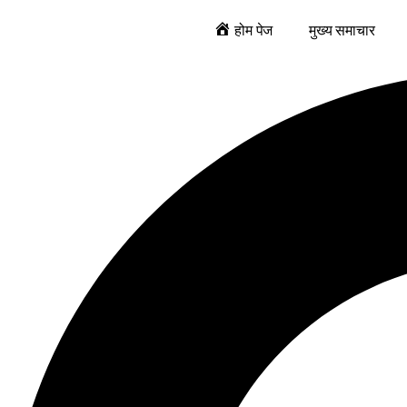
होम पेज
मुख्य समाचार