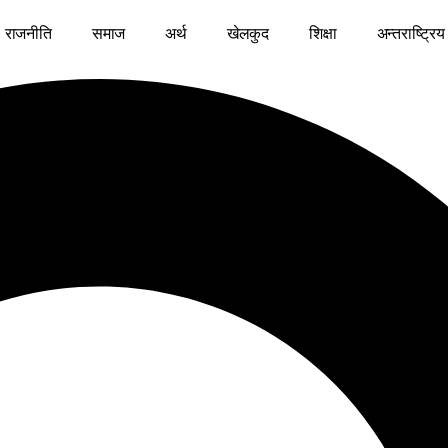
राजनीति
समाज
अर्थ
खेलकुद
शिक्षा
अन्तराष्ट्रिय