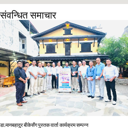
संवन्धित समाचार
डा.मानबहादुर बीकेसँग पुस्तक वार्ता कार्यक्रम सम्पन्न