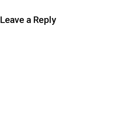
Leave a Reply