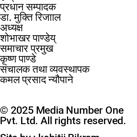
प्रधान सम्पादक
डा. मुक्ति रिजााल
अध्यक्ष
शोभाखर पाण्डेय्
समाचार प्रमुख
कृष्ण पाण्डे
संचालक तथा व्यवस्थापक
कमल प्रसाद न्यौपाने
© 2025 Media Number One
Pvt. Ltd. All rights reserved.