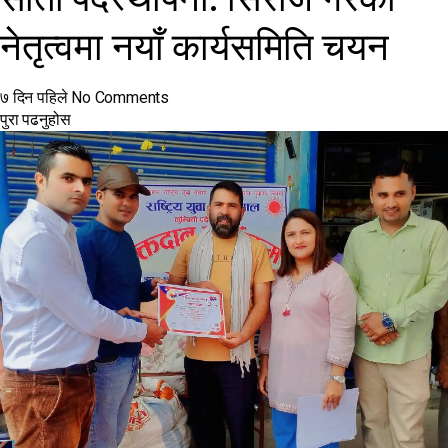
नेतृत्वमा नयाँ कार्यसमिति चयन
७ दिन पहिले
No Comments
पुरा पढनुहोस