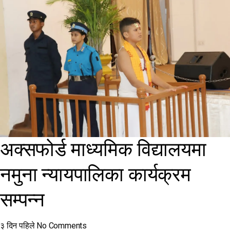
अक्सफोर्ड माध्यमिक विद्यालयमा
नमुना न्यायपालिका कार्यक्रम
सम्पन्न
३ दिन पहिले
No Comments