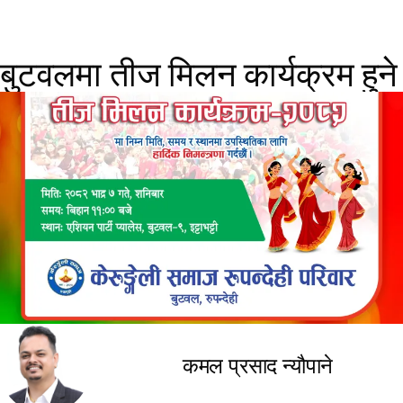
बुटवलमा तीज मिलन कार्यक्रम हुने
कमल प्रसाद न्यौपाने