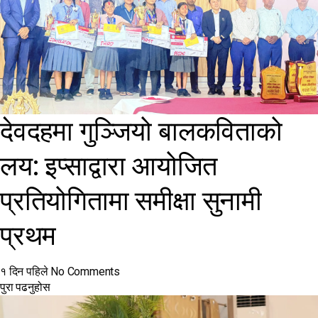
देवदहमा गुञ्जियो बालकविताको
लय: इप्साद्वारा आयोजित
प्रतियोगितामा समीक्षा सुनामी
प्रथम
१ दिन पहिले
No Comments
पुरा पढनुहोस