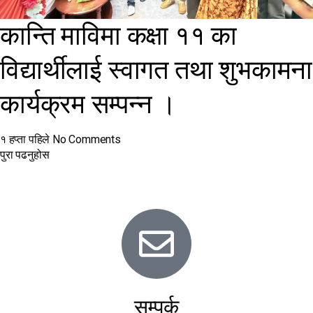
कान्ति माविमा कक्षा ११ का
विद्यार्थीलाई स्वागत तथा शुभकामना
कार्यक्रम सम्पन्न ।
१ हप्ता पहिले
No Comments
पुरा पढनुहोस
सम्पर्क