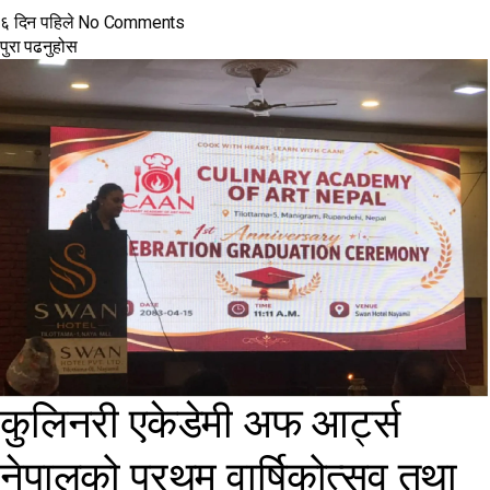
६ दिन पहिले
No Comments
पुरा पढनुहोस
कुलिनरी एकेडेमी अफ आर्ट्स
नेपालको प्रथम वार्षिकोत्सव तथा