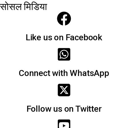
सोसल मिडिया
Like us on Facebook
Connect with WhatsApp
Follow us on Twitter