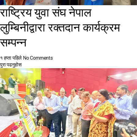
राष्ट्रिय युवा संघ नेपाल
लुम्बिनीद्वारा रक्तदान कार्यक्रम
सम्पन्न
१ हप्ता पहिले
No Comments
पुरा पढनुहोस