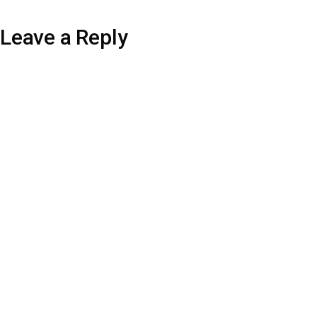
Leave a Reply