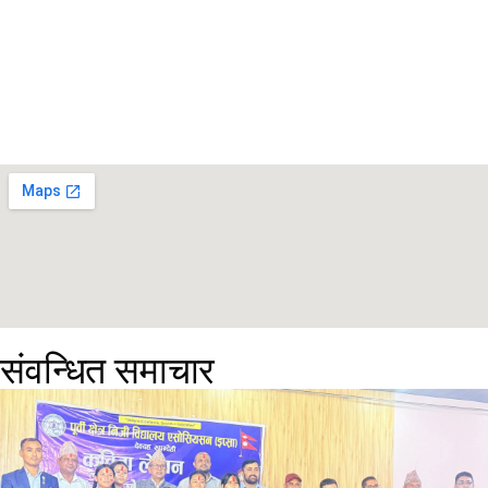
संवन्धित समाचार