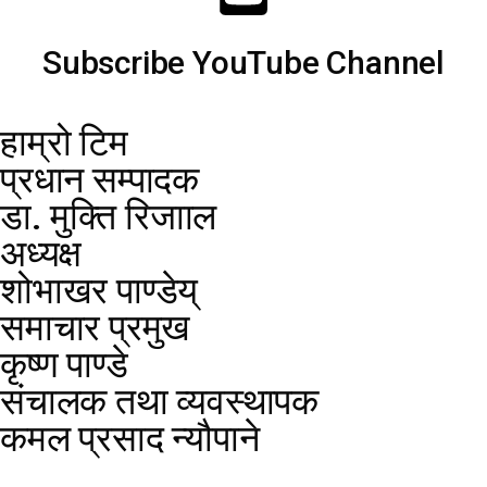
Subscribe YouTube Channel
हाम्रो टिम
प्रधान सम्पादक
डा. मुक्ति रिजााल
अध्यक्ष
शोभाखर पाण्डेय्
समाचार प्रमुख
कृष्ण पाण्डे
संचालक तथा व्यवस्थापक
कमल प्रसाद न्यौपाने