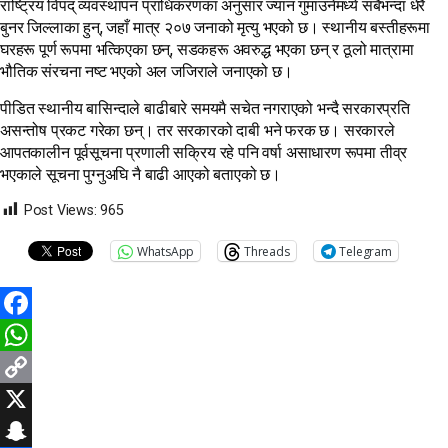
राष्ट्रिय विपद् व्यवस्थापन प्राधिकरणका अनुसार ज्यान गुमाउनेमध्ये सबैभन्दा धेरै
बुनर जिल्लाका हुन्, जहाँ मात्र २०७ जनाको मृत्यु भएको छ। स्थानीय बस्तीहरूमा
घरहरू पूर्ण रूपमा भत्किएका छन्, सडकहरू अवरुद्ध भएका छन् र ठूलो मात्रामा
भौतिक संरचना नष्ट भएको अल जजिराले जनाएको छ।
पीडित स्थानीय बासिन्दाले बाढीबारे समयमै सचेत नगराएको भन्दै सरकारप्रति
असन्तोष प्रकट गरेका छन्। तर सरकारको दाबी भने फरक छ। सरकारले
आपतकालीन पूर्वसूचना प्रणाली सक्रिय रहे पनि वर्षा असाधारण रूपमा तीव्र
भएकाले सूचना पुग्नुअघि नै बाढी आएको बताएको छ।
Post Views:
965
WhatsApp
Threads
Telegram
Facebook
WhatsApp
Copy
Link
X