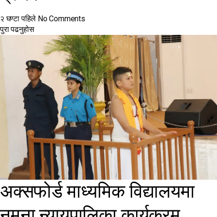
२ घण्टा पहिले
No Comments
पुरा पढनुहोस
अक्सफोर्ड माध्यमिक विद्यालयमा
नमुना न्यायपालिका कार्यक्रम