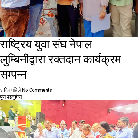
राष्ट्रिय युवा संघ नेपाल
लुम्बिनीद्वारा रक्तदान कार्यक्रम
सम्पन्न
६ दिन पहिले
No Comments
पुरा पढनुहोस