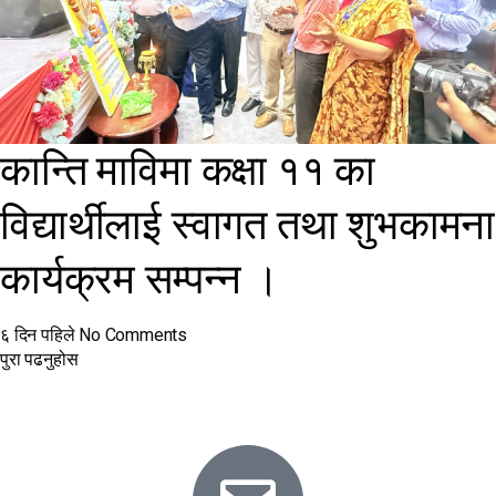
कान्ति माविमा कक्षा ११ का
विद्यार्थीलाई स्वागत तथा शुभकामना
कार्यक्रम सम्पन्न ।
६ दिन पहिले
No Comments
पुरा पढनुहोस