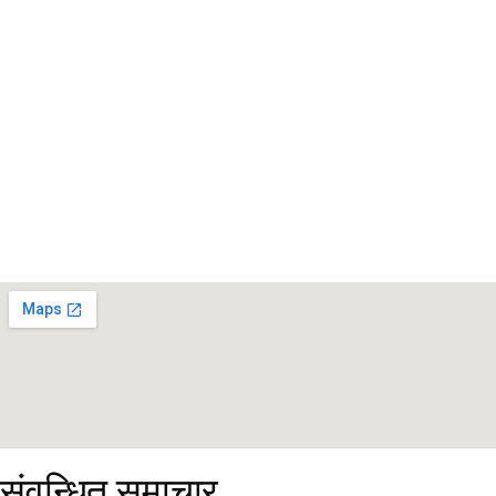
संवन्धित समाचार