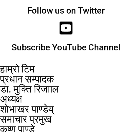
Follow us on Twitter
Subscribe YouTube Channel
हाम्रो टिम
प्रधान सम्पादक
डा. मुक्ति रिजााल
अध्यक्ष
शोभाखर पाण्डेय्
समाचार प्रमुख
कृष्ण पाण्डे