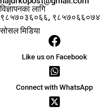
hajurkopost@gmail.com
विज्ञापनका लागि
९८५७०३६०६६, ९८५७०६६०७४
सोसल मिडिया
Like us on Facebook
Connect with WhatsApp