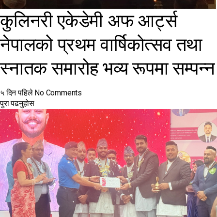
कुलिनरी एकेडेमी अफ आर्ट्स
नेपालको प्रथम वार्षिकोत्सव तथा
स्नातक समारोह भव्य रूपमा सम्पन्न
५ दिन पहिले
No Comments
पुरा पढनुहोस