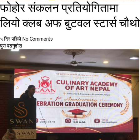
फोहोर संकलन प्रतियोगितामा
लियो क्लब अफ बुटवल स्टार्स चौथो
५ दिन पहिले
No Comments
पुरा पढनुहोस