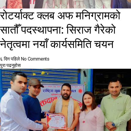
रोटर्याक्ट क्लब अफ मनिग्रामको
सातौँ पदस्थापना: सिराज गैरेको
नेतृत्वमा नयाँ कार्यसमिति चयन
६ दिन पहिले
No Comments
पुरा पढनुहोस