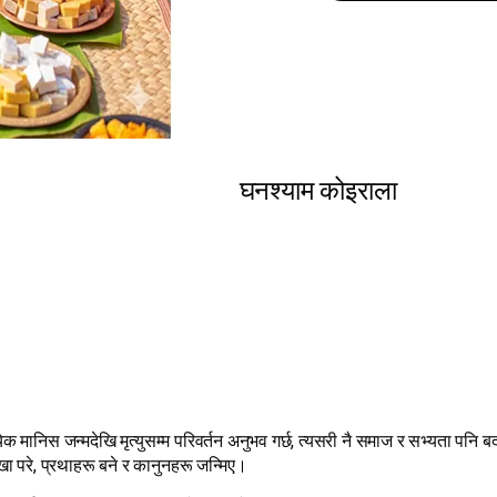
घनश्याम कोइराला
ेक मानिस जन्मदेखि मृत्युसम्म परिवर्तन अनुभव गर्छ, त्यसरी नै समाज र सभ्यता पनि 
ा परे, प्रथाहरू बने र कानुनहरू जन्मिए।