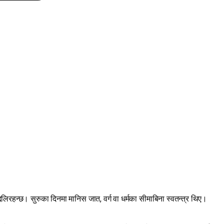
बदलिरहन्छ। सुरुका दिनमा मानिस जात, वर्ग वा धर्मका सीमाबिना स्वतन्त्र थिए।