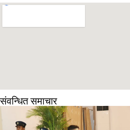
संवन्धित समाचार