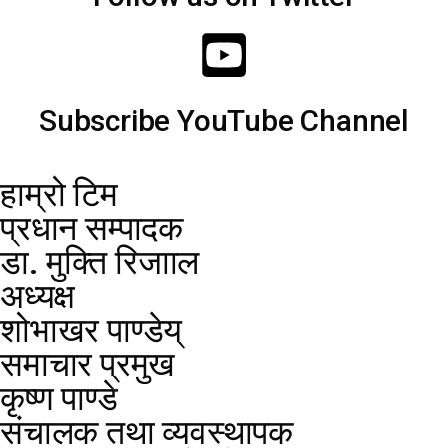
Subscribe YouTube Channel
हाम्रो टिम
प्रधान सम्पादक
डा. मुक्ति रिजााल
अध्यक्ष
शोभाखर पाण्डेय्
समाचार प्रमुख
कृष्ण पाण्डे
संचालक तथा व्यवस्थापक