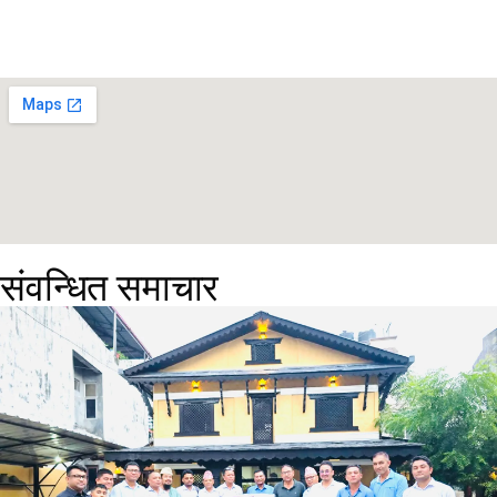
संवन्धित समाचार