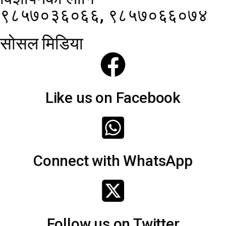
९८५७०३६०६६, ९८५७०६६०७४
सोसल मिडिया
Like us on Facebook
Connect with WhatsApp
Follow us on Twitter