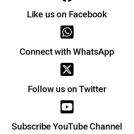
Like us on Facebook
Connect with WhatsApp
Follow us on Twitter
Subscribe YouTube Channel