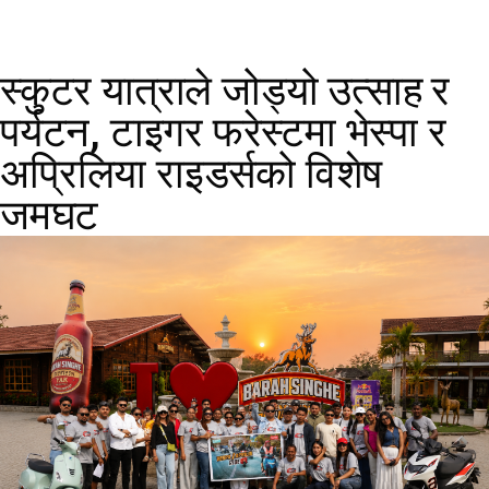
स्कुटर यात्राले जोड्यो उत्साह र
पर्यटन, टाइगर फरेस्टमा भेस्पा र
अप्रिलिया राइडर्सको विशेष
जमघट