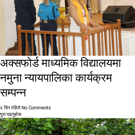
अक्सफोर्ड माध्यमिक विद्यालयमा
नमुना न्यायपालिका कार्यक्रम
सम्पन्न
४ दिन पहिले
No Comments
पुरा पढनुहोस