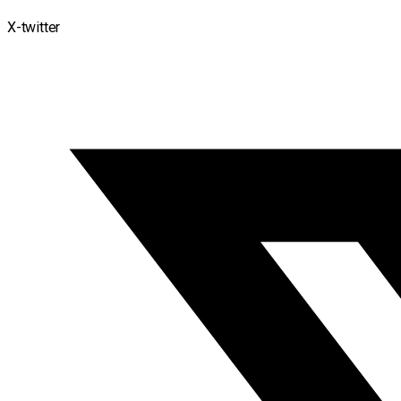
X-twitter