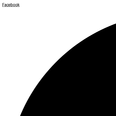
Facebook