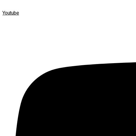
Youtube