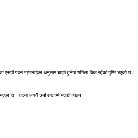
ता एसपी पवन भट्टराईका अनुसार घाइते हुनेमा शर्मिला विक रहेको पुष्टि भएको छ।
भएको हो। घटना लगत्तै उनी रगताम्मे भएकी थिइन्।