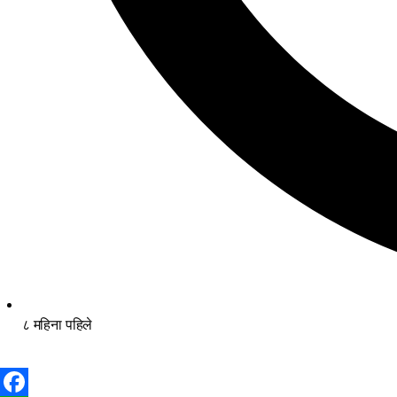
८ महिना पहिले