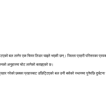
िट्टिएको बल लागेर एक चियर लिडर घाइते भएकी छन्। जिल्ला प्रहरी परिसरका प्रवक्
 उनको अनुहारमा चोट लागेको बताइएको छ।
र गरेको छक्का प्रहारबाट उछिट्टिएको बल उनी बसेको स्थानमा पुगेपछि दुर्घटना 