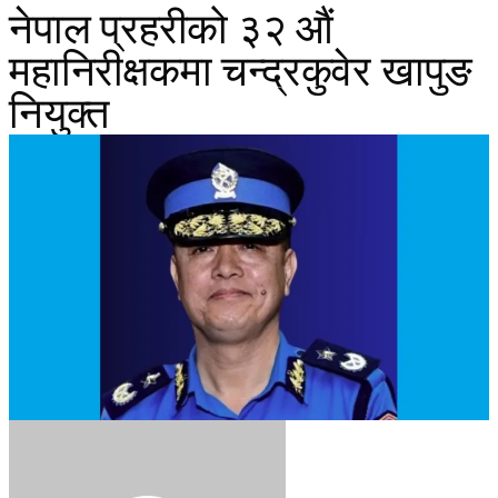
नेपाल प्रहरीको ३२ औं
महानिरीक्षकमा चन्द्रकुवेर खापुङ
नियुक्त