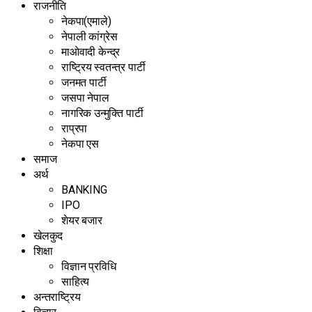
राजनीति
नेकपा(एमाले)
नेपाली कांग्रेस
माओवादी केन्द्र
राष्ट्रिय स्वतन्त्र पार्टी
जनमत पार्टी
जसपा नेपाल
नागरिक उन्मुक्ति पार्टी
राप्रपा
नेकपा एस
समाज
अर्थ
BANKING
IPO
शेयर बजार
खेलकुद
शिक्षा
विज्ञान प्रविधि
साहित्य
अन्तराष्ट्रिय