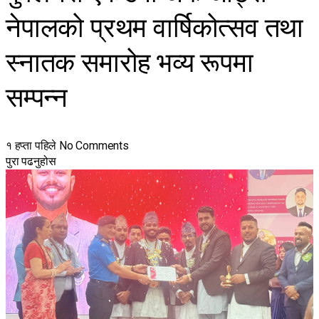
नेपालको प्रथम वार्षिकोत्सव तथा
स्नातक समारोह भव्य रूपमा
सम्पन्न
१ हप्ता पहिले
No Comments
पुरा पढनुहोस