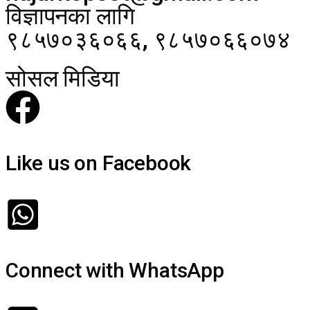
विज्ञापनका लागि
९८५७०३६०६६, ९८५७०६६०७४
सोसल मिडिया
Like us on Facebook
Connect with WhatsApp