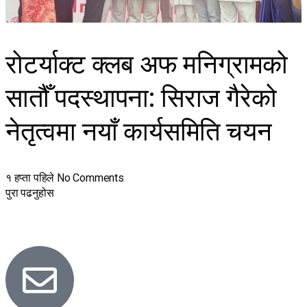
रोटर्याक्ट क्लब अफ मनिग्रामको
सातौँ पदस्थापना: सिराज गैरेको
नेतृत्वमा नयाँ कार्यसमिति चयन
१ हप्ता पहिले
No Comments
पुरा पढनुहोस