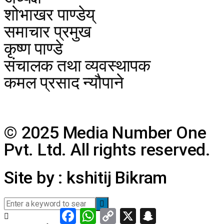
शोभाखर पाण्डेय्
समाचार प्रमुख
कृष्ण पाण्डे
संचालक तथा व्यवस्थापक
कमल प्रसाद न्यौपाने
© 2025 Media Number One
Pvt. Ltd. All rights reserved.
Site by : kshitij Bikram
Facebook
WhatsApp
Copy
X
Snapchat
Link