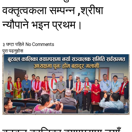
वक्तृत्वकला सम्पन्न ,श्रीषा
न्यौपाने भइन प्रथम।
३ घण्टा पहिले
No Comments
पुरा पढनुहोस