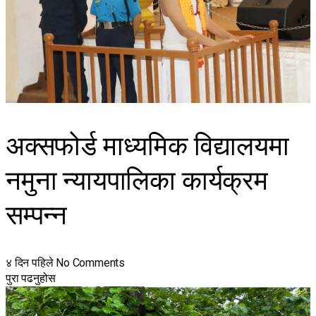
अक्सफोर्ड माध्यमिक विद्यालयमा
नमुना न्यायपालिका कार्यक्रम
सम्पन्न
४ दिन पहिले
No Comments
पुरा पढनुहोस