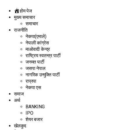
होम पेज
मुख्य समाचार
समाचार
राजनीति
नेकपा(एमाले)
नेपाली कांग्रेस
माओवादी केन्द्र
राष्ट्रिय स्वतन्त्र पार्टी
जनमत पार्टी
जसपा नेपाल
नागरिक उन्मुक्ति पार्टी
राप्रपा
नेकपा एस
समाज
अर्थ
BANKING
IPO
शेयर बजार
खेलकुद