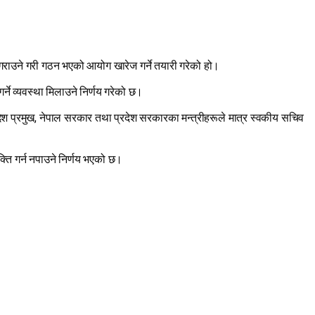
गराउने गरी गठन भएको आयोग खारेज गर्ने तयारी गरेको हो।
ने व्यवस्था मिलाउने निर्णय गरेको छ।
रदेश प्रमुख, नेपाल सरकार तथा प्रदेश सरकारका मन्त्रीहरूले मात्र स्वकीय सचिव
क्ति गर्न नपाउने निर्णय भएको छ।