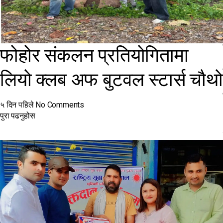
फोहोर संकलन प्रतियोगितामा
लियो क्लब अफ बुटवल स्टार्स चौथो
५ दिन पहिले
No Comments
पुरा पढनुहोस