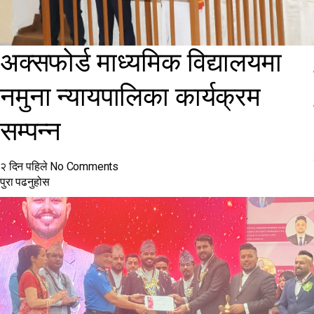
अक्सफोर्ड माध्यमिक विद्यालयमा
नमुना न्यायपालिका कार्यक्रम
सम्पन्न
२ दिन पहिले
No Comments
पुरा पढनुहोस