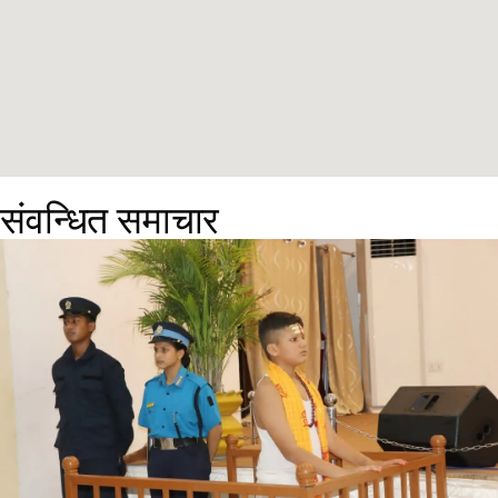
संवन्धित समाचार