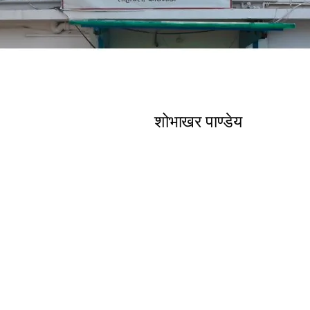
शोभाखर पाण्डेय