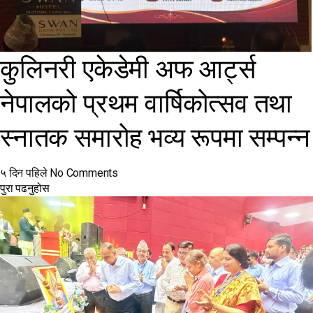
कुलिनरी एकेडेमी अफ आर्ट्स
नेपालको प्रथम वार्षिकोत्सव तथा
स्नातक समारोह भव्य रूपमा सम्पन्न
५ दिन पहिले
No Comments
पुरा पढनुहोस