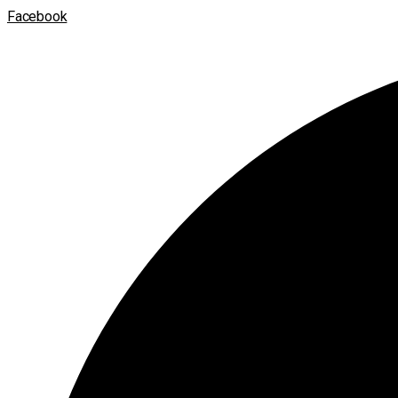
Facebook