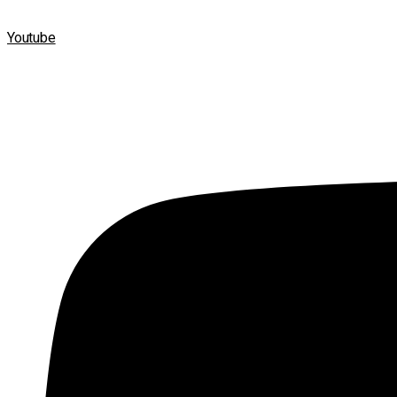
Youtube