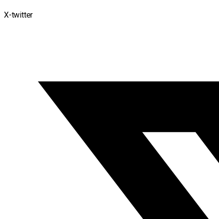
X-twitter