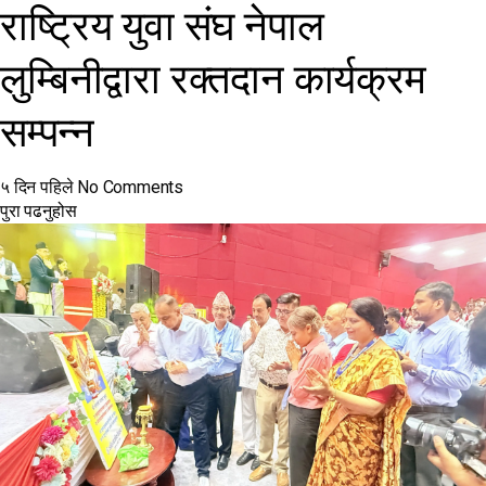
राष्ट्रिय युवा संघ नेपाल
लुम्बिनीद्वारा रक्तदान कार्यक्रम
सम्पन्न
५ दिन पहिले
No Comments
पुरा पढनुहोस