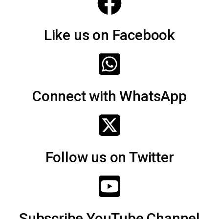
Like us on Facebook
Connect with WhatsApp
Follow us on Twitter
Subscribe YouTube Channel