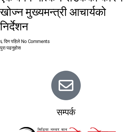
खोज्न मुख्यमन्त्री आचार्यको
निर्देशन
६ दिन पहिले
No Comments
पुरा पढनुहोस
सम्पर्क