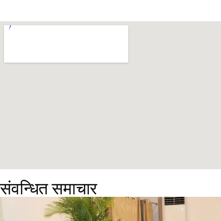
संवन्धित समाचार