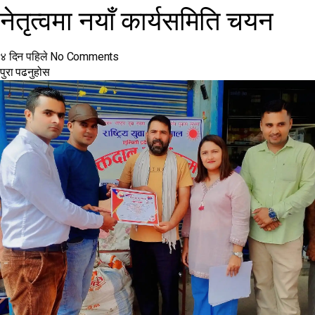
नेतृत्वमा नयाँ कार्यसमिति चयन
४ दिन पहिले
No Comments
पुरा पढनुहोस