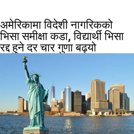
अमेरिकामा विदेशी नागरिकको
भिसा समीक्षा कडा, विद्यार्थी भिसा
रद्द हुने दर चार गुणा बढ्यो