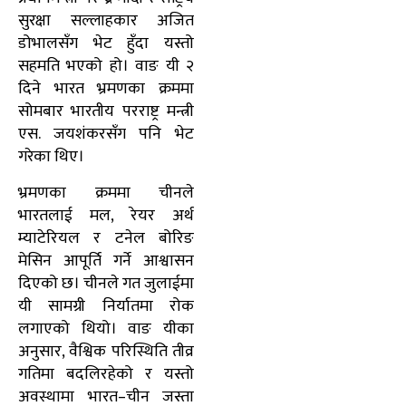
सुरक्षा सल्लाहकार अजित
डोभालसँग भेट हुँदा यस्तो
सहमति भएको हो। वाङ यी २
दिने भारत भ्रमणका क्रममा
सोमबार भारतीय परराष्ट्र मन्त्री
एस. जयशंकरसँग पनि भेट
गरेका थिए।
भ्रमणका क्रममा चीनले
भारतलाई मल, रेयर अर्थ
म्याटेरियल र टनेल बोरिङ
मेसिन आपूर्ति गर्ने आश्वासन
दिएको छ। चीनले गत जुलाईमा
यी सामग्री निर्यातमा रोक
लगाएको थियो। वाङ यीका
अनुसार, वैश्विक परिस्थिति तीव्र
गतिमा बदलिरहेको र यस्तो
अवस्थामा भारत–चीन जस्ता