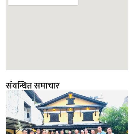
संवन्धित समाचार