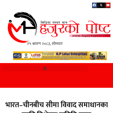
भारत–चीनबीच सीमा विवाद समाधानका