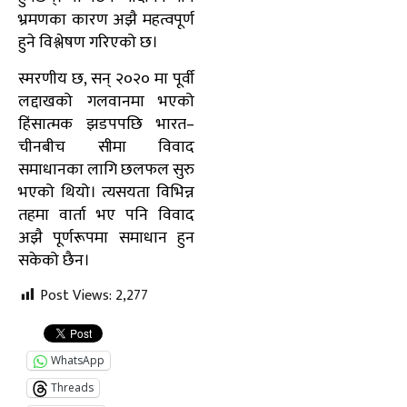
भ्रमणका कारण अझै महत्वपूर्ण
हुने विश्लेषण गरिएको छ।
स्मरणीय छ, सन् २०२० मा पूर्वी
लद्दाखको गलवानमा भएको
हिंसात्मक झडपपछि भारत–
चीनबीच सीमा विवाद
समाधानका लागि छलफल सुरु
भएको थियो। त्यसयता विभिन्न
तहमा वार्ता भए पनि विवाद
अझै पूर्णरूपमा समाधान हुन
सकेको छैन।
Post Views:
2,277
WhatsApp
Threads