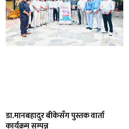
डा.मानबहादुर बीकेसँग पुस्तक वार्ता
कार्यक्रम सम्पन्न