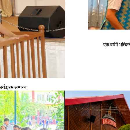
एक वर्षमै भत्क
र्यक्रम सम्पन्न