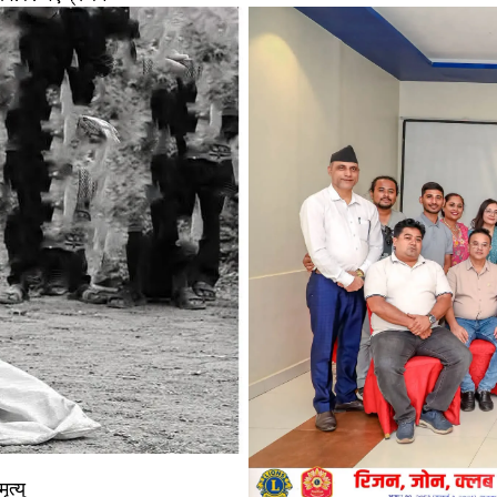
ृत्यु