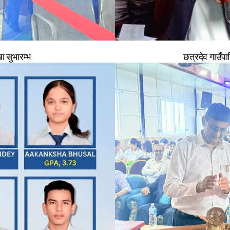
 सुभारम्भ
छत्रदेव गाउँ