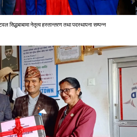
ल सिद्धबाबामा नेतृत्व हस्तान्तरण तथा पदस्थापना सम्पन्न