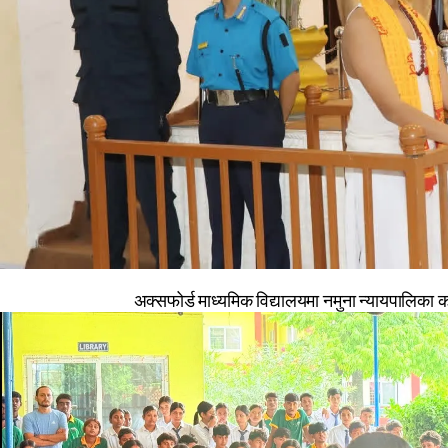
अक्सफोर्ड माध्यमिक विद्यालयमा नमुना न्यायपालिका का