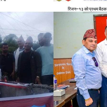
रिजन–१३ को प्रथम बैठक तथ