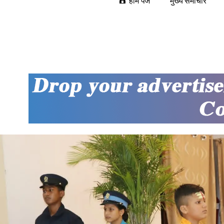
होम पेज
मुख्य समाचार